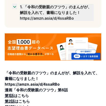
1
.
「令和の受験親のフツウ」のまんがが、
解説を入れて、書籍になりました！
https://amzn.asia/d/4ssaRBo
漫画「令和の受験親のフツウ」第6話第1話はこ
ちら 第2話はこちら第3話はこちら第5話はこち
ら
「令和の受験親のフツウ」のまんがが、解説を入れて、
書籍になりました！
https://amzn.asia/d/4ssaRBo
漫画「令和の受験親のフツウ」第6話
第1話
はこちら
第2話
はこちら