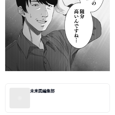
未来図編集部