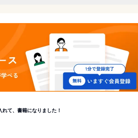
はこちら 第2話はこちら第3話はこちら
入れて、書籍になりました！