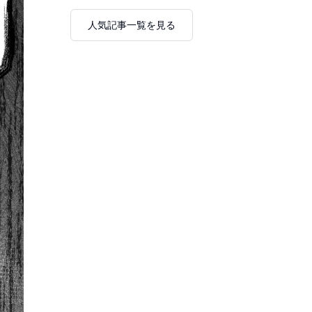
人気記事一覧を見る