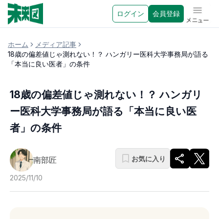
ログイン
会員登録
メニュ
ホーム
メディア記事
18歳の偏差値じゃ測れない！？ ハンガリー医科大学事務局が語る
「本当に良い医者」の条件
18歳の偏差値じゃ測れない！？ ハンガリ
ー医科大学事務局が語る「本当に良い医
者」の条件
お気に入り
南部匠
2025/11/10