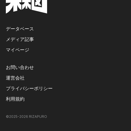
データベース
メディア記事
マイページ
お問い合わせ
運営会社
プライバシーポリシー
利用規約
©2025-
2026
RIZAPURO