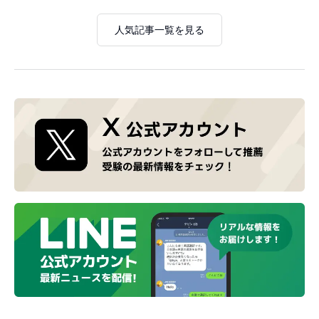
人気記事一覧を見る