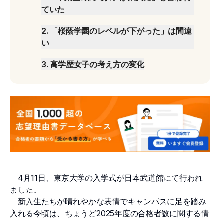
ていた
2
.
「桜蔭学園のレベルが下がった」は間違
い
3
.
高学歴女子の考え方の変化
4月11日、東京大学の入学式が日本武道館にて行われ
ました。
新入生たちが晴れやかな表情でキャンパスに足を踏み
入れる今頃は、ちょうど2025年度の合格者数に関する情