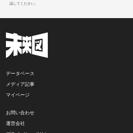
認してください。
データベース
メディア記事
マイページ
お問い合わせ
運営会社