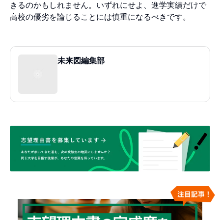
きるのかもしれません。いずれにせよ、進学実績だけで
高校の優劣を論じることには慎重になるべきです。
未来図編集部