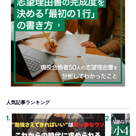
人気記事ランキング
1
.
2
.