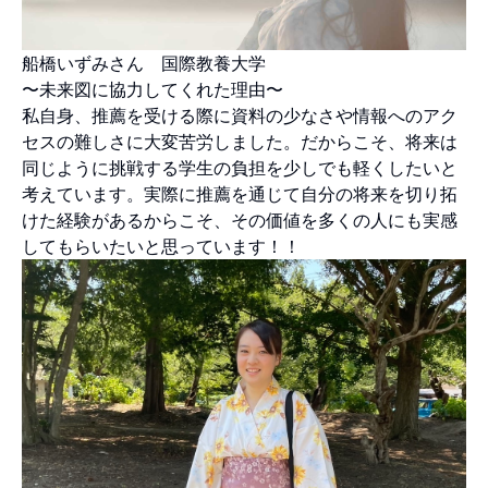
船橋いずみさん 国際教養大学
〜未来図に協力してくれた理由〜
私自身、推薦を受ける際に資料の少なさや情報へのアク
セスの難しさに大変苦労しました。だからこそ、将来は
同じように挑戦する学生の負担を少しでも軽くしたいと
考えています。実際に推薦を通じて自分の将来を切り拓
けた経験があるからこそ、その価値を多くの人にも実感
してもらいたいと思っています！！