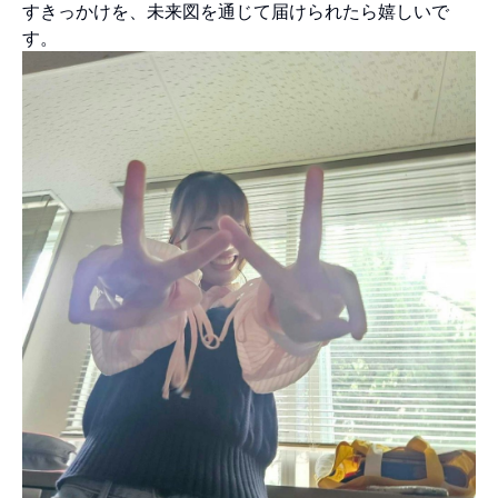
すきっかけを、未来図を通じて届けられたら嬉しいで
す。