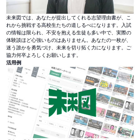
未来図では、あなたが提出してくれる志望理由書が、こ
れから挑戦する高校生たちの道しるべになります。入試
の情報は限られ、不安を抱える生徒も多い中で、実際の
体験談ほど心強いものはありません。あなたの一枚が、
迷う誰かを勇気づけ、未来を切り拓く力になります。ご
協力何卒よろしくお願いします。
活用例