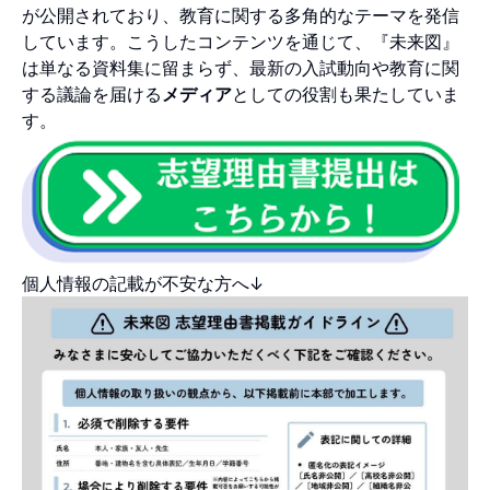
が公開されており、教育に関する多角的なテーマを発信
しています。こうしたコンテンツを通じて、『未来図』
は単なる資料集に留まらず、最新の入試動向や教育に関
する議論を届ける
メディア
としての役割も果たしていま
す。
個人情報の記載が不安な方へ↓