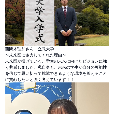
西間木理加さん 立教大学
〜未来図に協力してくれた理由〜
未来図が掲げている、学生の未来に向けたビジョンに強
く共感しました。私自身も、未来の学生が自分の可能性
を信じて思い切って挑戦できるような環境を整えること
に貢献したいと強く考えています！！