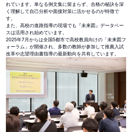
れています。単なる例文集に留まらず、合格の秘訣を深
く理解して自己分析や面接対策に活かせるのが特徴で
す。
また、高校の進路指導の現場でも『未来図』データベー
スは活用され始めています。
2025年7月からは全国5都市で高校教員向けの「未来図フ
ォーラム」が開催され、多数の教師が参加して推薦入試
改革や志望理由書指導の最新動向を共有しています。