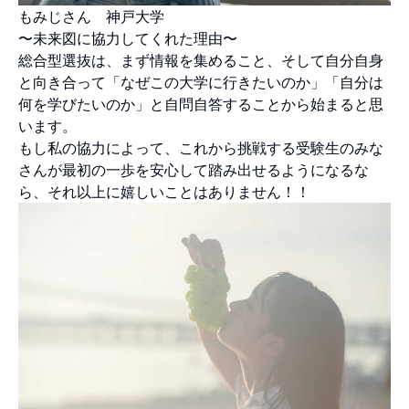
もみじさん 神戸大学
〜未来図に協力してくれた理由〜
総合型選抜は、まず情報を集めること、そして自分自身
と向き合って「なぜこの大学に行きたいのか」「自分は
何を学びたいのか」と自問自答することから始まると思
います。
もし私の協力によって、これから挑戦する受験生のみな
さんが最初の一歩を安心して踏み出せるようになるな
ら、それ以上に嬉しいことはありません！！