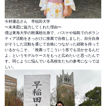
今村優志さん 早稲田大学
〜未来図に協力してくれた理由〜
僕は東海大学の附属校出身で、バスケや福島でのボラン
ティア活動をきっかけに推薦で合格しました。自分自身
がそうした活動を通じて合格につながった経験を持って
いるからこそ、「推薦ってこういう形でも活かせるんだ
よ」というモデルケースをもっと広めたいと思ったんで
す。同じように悩んでいる高校生たちの参考になってほ
しい。