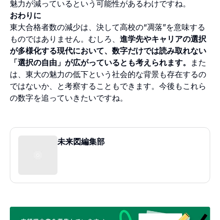
魅力が減っているという可能性があるわけですね。
おわりに
東大合格者数の減少は、決して高校の“凋落”を意味する
ものではありません。むしろ、
進学先やキャリアの選択
が多様化する現代において、数字だけでは読み取れない
「選択の自由」が広がっているとも考えられます。
また
は、東大の魅力の低下という社会的な背景も存在するの
ではないか、と考察することもできます。今後もこれら
の数字を追っていきたいですね。
未来図編集部