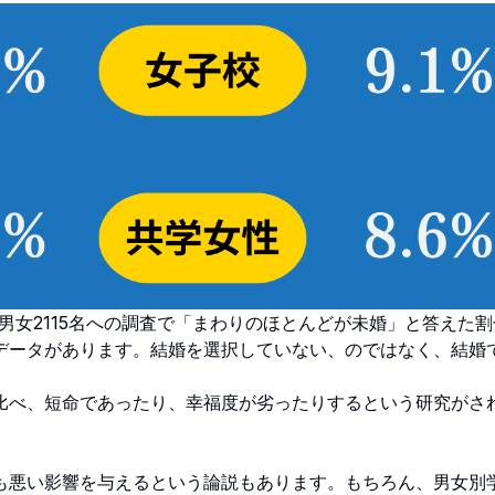
男女2115名への調査で「まわりのほとんどが未婚」と答えた割
データがあります。結婚を選択していない、のではなく、結婚
比べ、短命であったり、幸福度が劣ったりするという研究がさ
も悪い影響を与えるという論説もあります。もちろん、男女別