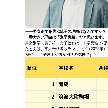
ーー男女別学を選ぶ親子の理由はなんですか？
一番大きい理由は「進学実績」だと思います。
男女別学（男子校・女子校）は、中学受験で根
たとえば、東大合格者数ランキング（2025年
7校と、
半分以上が男女別学の学校
です。