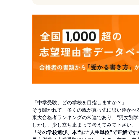
「中学受験、どの学校を目指しますか？」
そう聞かれて、多くの親が真っ先に思い浮かべ
東大合格者ランキングの常連であり、“男女別学
しかし、少し立ち止まって考えてみて下さい。
「その学校選び、本当に“人生単位”で正解です