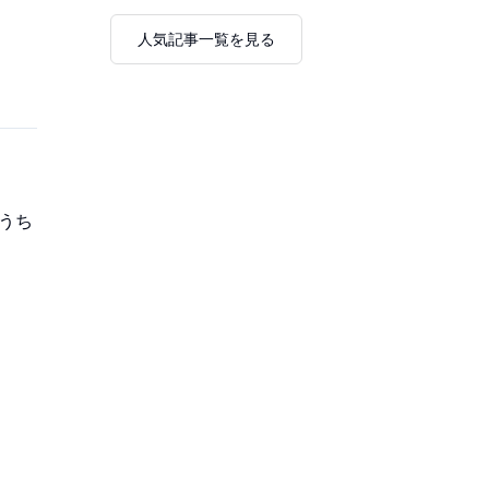
人気記事一覧を見る
うち