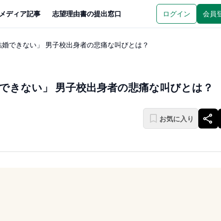
メディア記事
志望理由書の提出窓口
ログイン
会員
婚できない」 男子校出身者の悲痛な叫びとは？
できない」 男子校出身者の悲痛な叫びとは？
お気に入り