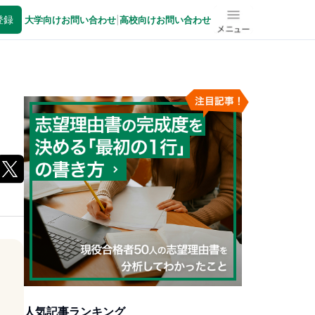
登録
大学向けお問い合わせ
|
高校向けお問い合わせ
メニュー
人気記事ランキング