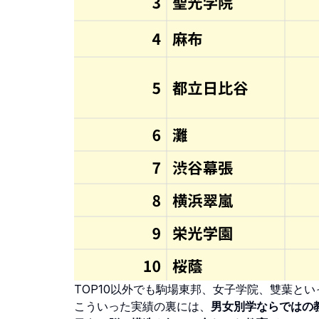
TOP10以外でも駒場東邦、女子学院、雙葉と
こういった実績の裏には、
男女別学ならではの