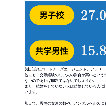
(株式会社パートナーズエージェント、アラサー
他にも、交際経験のない人の割合が高いという
ないのであれば問題ではないでしょうか。
また、結婚をしていない人は結婚している人に
います。
加えて、異性の友達の数や、メンタルヘルスに