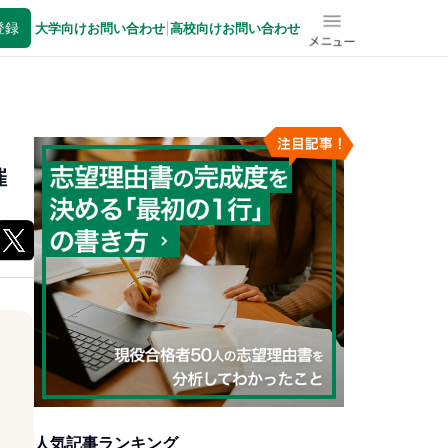
登録
大学向けお問い合わせ
|
高校向けお問い合わせ
メニュー
催
人気記事ランキング