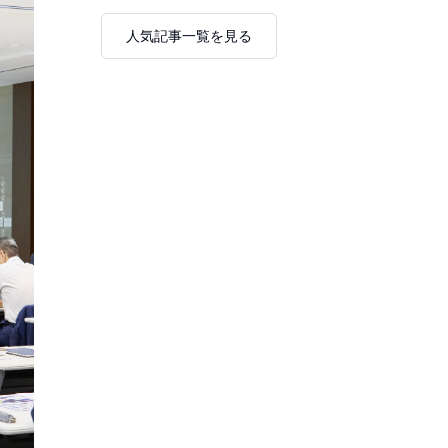
人気記事一覧を見る