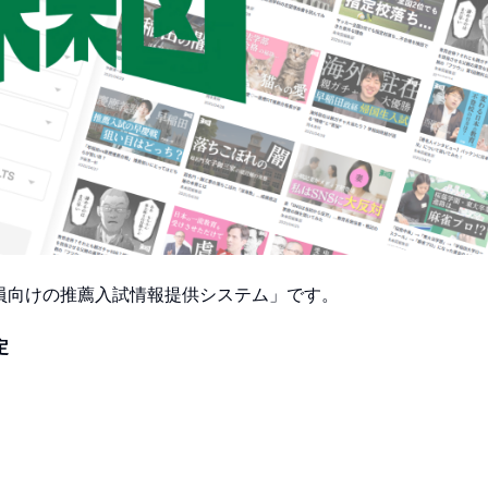
教員向けの推薦入試情報提供システム」です。
定