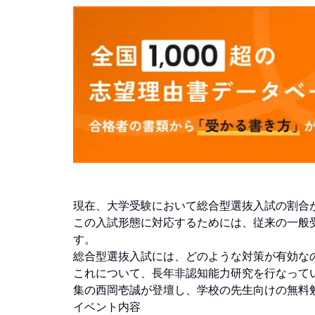
現在、大学受験において総合型選抜入試の割合
この入試形態に対応するためには、従来の一般
す。
総合型選抜入試には、どのような対策が有効な
これについて、長年非認知能力研究を行なって
集の西岡壱誠が登壇し、学校の先生向けの無料
イベント内容