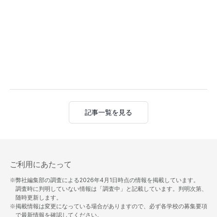
記事一覧を見る
ご利用にあたって
※弊社編集部の調査による
2026年4月1日
時点の情報を掲載しています。
調査時に判明していない情報は「調査中」と記載しています。判明次第、
随時更新します。
※掲載情報は変更になっている場合がありますので、必ず各学校の募集要項
で最新情報を確認してください。