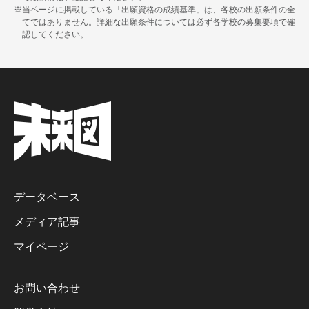
※当ページに掲載している「出願資格の成績基準」は、各校の出願条件の全
てではありません。詳細な出願条件については必ず各学校の募集要項で確
認してください。
データベース
メディア記事
マイページ
お問い合わせ