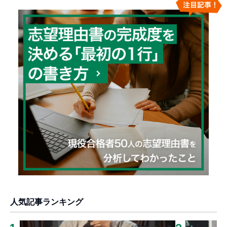
人気記事ランキング