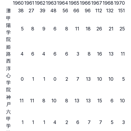
1960
1961
1962
1963
1964
1965
1966
1967
1968
1970
灘
38
27
39
48
56
66
96
112
132
151
甲
陽
5
8
9
6
8
11
18
26
21
25
学
院
姫
路
4
6
4
6
6
3
8
16
13
11
西
淳
心
0
1
1
0
2
7
13
10
10
5
学
院
神
11
11
8
10
8
13
13
15
6
10
戸
六
甲
1
1
1
4
2
6
7
7
5
3
学