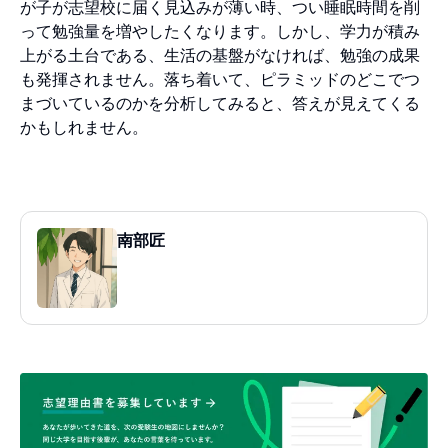
が子が志望校に届く見込みが薄い時、つい睡眠時間を削
って勉強量を増やしたくなります。しかし、学力が積み
上がる土台である、生活の基盤がなければ、勉強の成果
も発揮されません。落ち着いて、ピラミッドのどこでつ
まづいているのかを分析してみると、答えが見えてくる
かもしれません。
南部匠