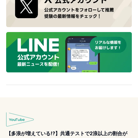
【多浪が増えている!?】共通テストで2浪以上の割合が