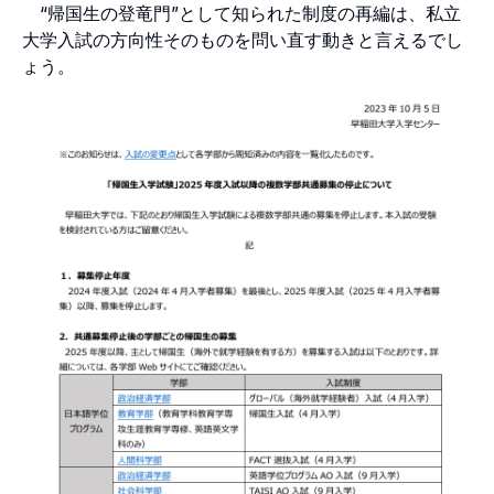
“帰国生の登竜門”として知られた制度の再編は、私立
大学入試の方向性そのものを問い直す動きと言えるでし
ょう。