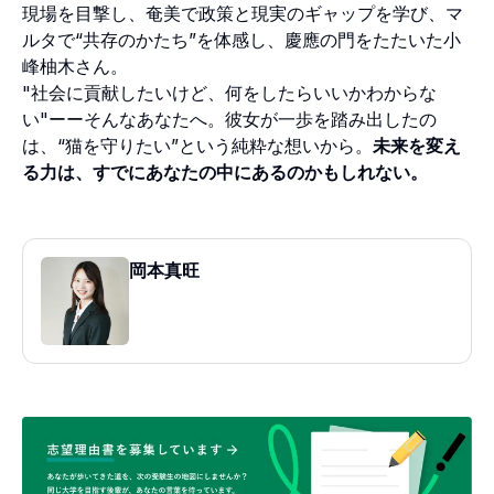
現場を目撃し、奄美で政策と現実のギャップを学び、マ
ルタで“共存のかたち”を体感し、慶應の門をたたいた小
峰柚木さん。
"社会に貢献したいけど、何をしたらいいかわからな
い"ーーそんなあなたへ。彼女が一歩を踏み出したの
は、“猫を守りたい”という純粋な想いから。
未来を変え
る力は、すでにあなたの中にあるのかもしれない。
岡本真旺