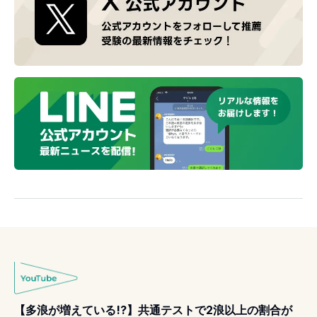
【多浪が増えている!?】共通テストで2浪以上の割合が