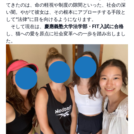
てきたのは、命の軽視や制度の隙間といった、社会の深
い闇。やがて彼女は、その根本にアプローチする手段と
して“法律”に目を向けるようになります。
そして現在は、
慶應義塾大学法学部・FIT入試に合格
し、猫への愛を原点に社会変革への一歩を踏み出しまし
た。