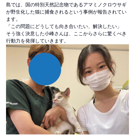
島では、国の特別天然記念物であるアマミノクロウサギ
が野生化した猫に捕食されるという事例が報告されてい
ます。
「この問題にどうしても向き合いたい、解決したい」
そう強く決意した小峰さんは、ここからさらに驚くべき
行動力を発揮していきます。