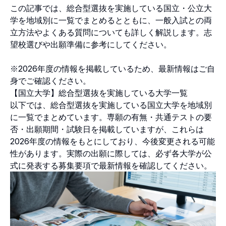
この記事では、総合型選抜を実施している国立・公立大
学を地域別に一覧でまとめるとともに、一般入試との両
立方法やよくある質問についても詳しく解説します。志
望校選びや出願準備に参考にしてください。
※2026年度の情報を掲載しているため、最新情報はご自
身でご確認ください。
【国立大学】総合型選抜を実施している大学一覧
以下では、総合型選抜を実施している国立大学を地域別
に一覧でまとめています。専願の有無・共通テストの要
否・出願期間・試験日を掲載していますが、これらは
2026年度の情報をもとにしており、今後変更される可能
性があります。実際の出願に際しては、必ず各大学が公
式に発表する募集要項で最新情報を確認してください。