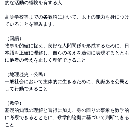
的な活動の経験を有する人

高等学校等までの各教科において、以下の能力を身につけ
ていることを望みます。

（国語）

物事を的確に捉え、良好な人間関係を形成するために、日
本語を正確に理解し、自らの考えを適切に表現するととも
に他者の考えを正しく理解できること

（地理歴史・公民）

一般社会において主体的に生きるために、良識ある公民と
して行動できること

（数学）

基礎的知識の理解と習得に加え、身の回りの事象を数学的
に考察できるとともに、数学的論拠に基づいて判断できる
こと
