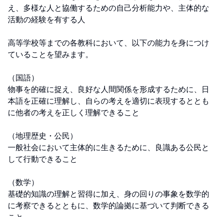
え、多様な人と協働するための自己分析能力や、主体的な
活動の経験を有する人

高等学校等までの各教科において、以下の能力を身につけ
ていることを望みます。

（国語）

物事を的確に捉え、良好な人間関係を形成するために、日
本語を正確に理解し、自らの考えを適切に表現するととも
に他者の考えを正しく理解できること

（地理歴史・公民）

一般社会において主体的に生きるために、良識ある公民と
して行動できること

（数学）

基礎的知識の理解と習得に加え、身の回りの事象を数学的
に考察できるとともに、数学的論拠に基づいて判断できる