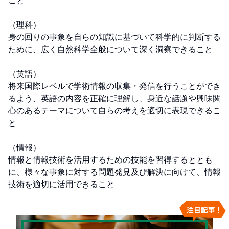
こと

（理科）

身の回りの事象を自らの知識に基づいて科学的に判断する
ために、広く自然科学全般について深く洞察できること

（英語）

将来国際レベルで学術情報の収集・発信を行うことができ
るよう、英語の内容を正確に理解し、身近な話題や興味関
心のあるテーマについて自らの考えを適切に表現できるこ
と

（情報）

情報と情報技術を活用するための技能を習得するととも
に、様々な事象に対する問題発見及び解決に向けて、情報