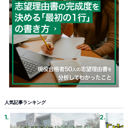
人気記事ランキング
1
.
2
.