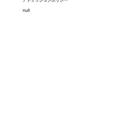
アドミッションポリシー
null