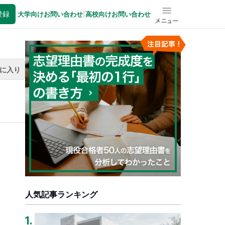
登録
大学向けお問い合わせ
|
高校向けお問い合わせ
メニュー
に入り
人気記事ランキング
1
.