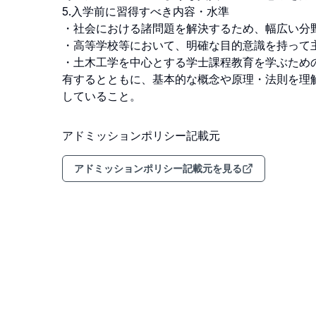
5.入学前に習得すべき内容・水準

・社会における諸問題を解決するため、幅広い分野
・高等学校等において、明確な目的意識を持って主
・土木工学を中心とする学士課程教育を学ぶため
有するとともに、基本的な概念や原理・法則を理
していること。
アドミッションポリシー記載元
アドミッションポリシー記載元を見る