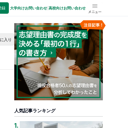
登録
大学向けお問い合わせ
|
高校向けお問い合わせ
メニュー
に入り
人気記事ランキング
1
.