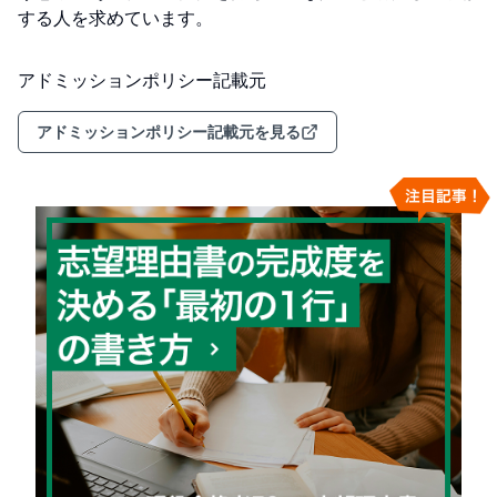
する人を求めています。
アドミッションポリシー記載元
アドミッションポリシー記載元を見る