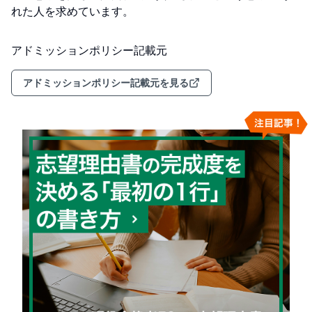
れた人を求めています。
アドミッションポリシー記載元
アドミッションポリシー記載元を見る