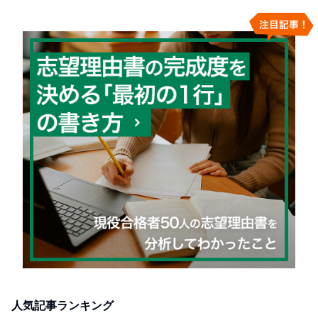
人気記事ランキング