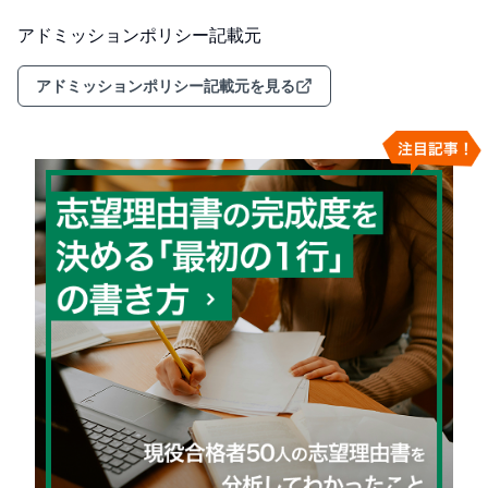
アドミッションポリシー記載元
アドミッションポリシー記載元を見る