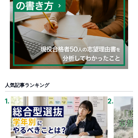
人気記事ランキング
1
.
2
.