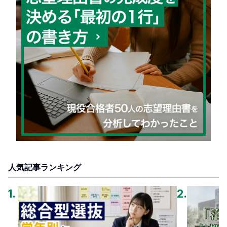
人気記事ランキング
1
.
2
.