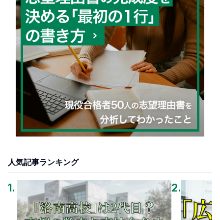
人気記事ランキング
1
.
2
.