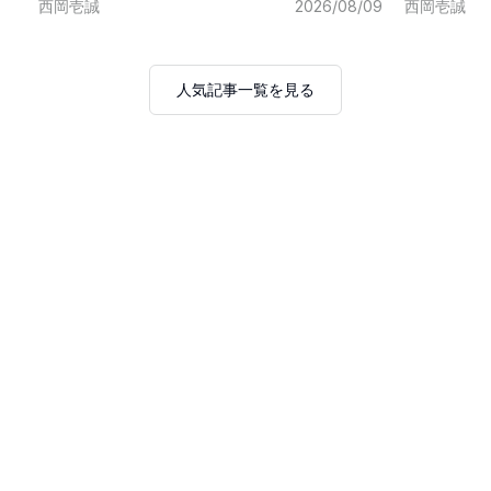
西岡壱誠
2026/08/09
西岡壱誠
人気記事一覧を見る