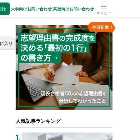
登録
大学向けお問い合わせ
|
高校向けお問い合わせ
メニュー
に入り
人気記事ランキング
1
.