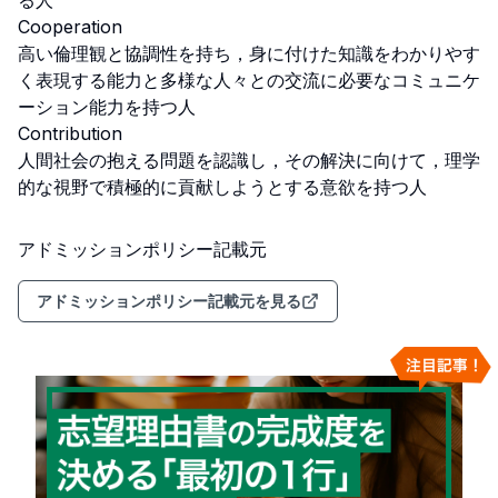
る人

Cooperation

高い倫理観と協調性を持ち，身に付けた知識をわかりやす
く表現する能力と多様な人々との交流に必要なコミュニケ
ーション能力を持つ人

Contribution

人間社会の抱える問題を認識し，その解決に向けて，理学
的な視野で積極的に貢献しようとする意欲を持つ人
アドミッションポリシー記載元
アドミッションポリシー記載元を見る