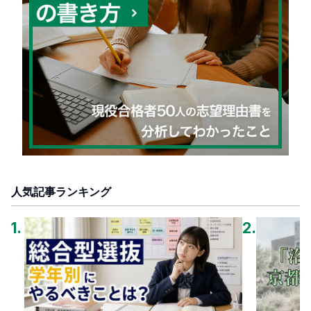
人気記事ランキング
1
.
2
.