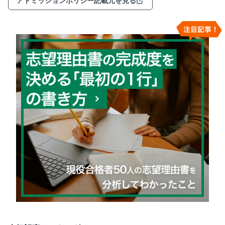
アドミッションポリシー記載元を見る