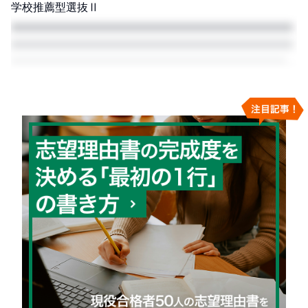
学校推薦型選抜Ⅱ
□□□□□□□□□□□□□□□□□□□□□□□□□□□□□□□□□□□□□□□□□
□□□□□□□□□□□□□□□□□□□□□□□□□□□□□□□□□□□□□□□□□
□□□□□□□□□□□□□□□□□□□□□□□□□□□□□□□□□□□□□□□□□
□□□□□