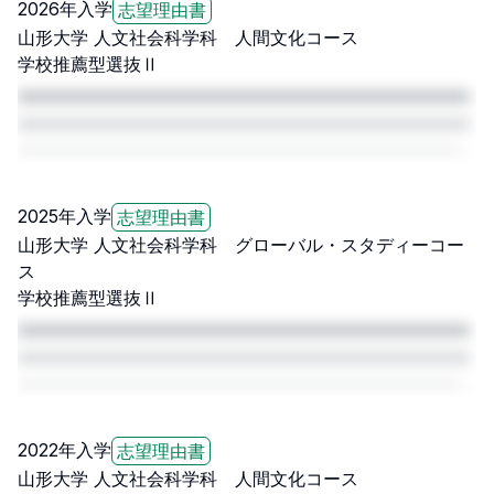
2026
年入学
志望理由書
山形大学
人文社会科学科 人間文化コース
学校推薦型選抜Ⅱ
□□□□□□□□□□□□□□□□□□□□□□□□□□□□□□□□□□□□□□□□□
□□□□□□□□□□□□□□□□□□□□□□□□□□□□□□□□□□□□□□□□□
□□□□□□□□□□□□□□□□□□□□□□□□□□□□□□□□□□□□□□□□□
□□□□□
2025
年入学
志望理由書
山形大学
人文社会科学科 グローバル・スタディーコー
ス
学校推薦型選抜Ⅱ
□□□□□□□□□□□□□□□□□□□□□□□□□□□□□□□□□□□□□□□□□
□□□□□□□□□□□□□□□□□□□□□□□□□□□□□□□□□□□□□□□□□
□□□□□□□□□□□□□□□□□□□□□□□□□□□□□□□□□□□□□□□□□
□□□□□
2022
年入学
志望理由書
山形大学
人文社会科学科 人間文化コース