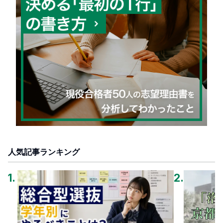
人気記事ランキング
1
.
2
.