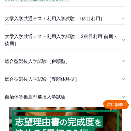
大学入学共通テスト利用入学試験［1科目利用］
大学入学共通テスト利用入学試験［ 2科目利用 前期・
後期］
総合型選抜入学試験［併願型］
総合型選抜入学試験［専願体験型］
自治体等推薦型選抜入学試験