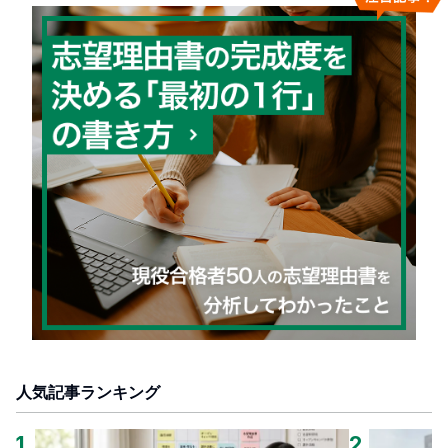
人気記事ランキング
1
.
2
.