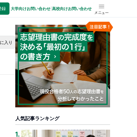
登録
大学向けお問い合わせ
|
高校向けお問い合わせ
メニュー
に入り
人気記事ランキング
1
.