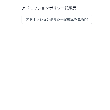
アドミッションポリシー記載元
アドミッションポリシー記載元を見る