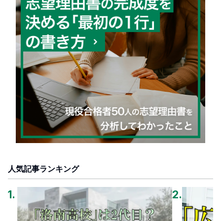
人気記事ランキング
1
.
2
.