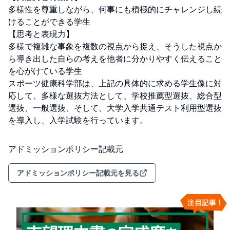
多様性を尊重しながら、何事にも積極的にチャレンジし続
けることができる学生

【思考と表現力】

多様で複雑な事象を複数の視点から捉え、そうした視点か
ら導き出した自らの考えを他者に分かりやすく伝えること
を心がけている学生

スポーツ健康科学部は、上記の具体的に求める学生像に対
応して、多様な選抜方法として、学校推薦型選抜、総合型
選抜、一般選抜、そして、大学入学共通テスト利用型選抜
を導入し、入学試験を行っています。
アドミッションポリシー記載元
アドミッションポリシー記載元を見る