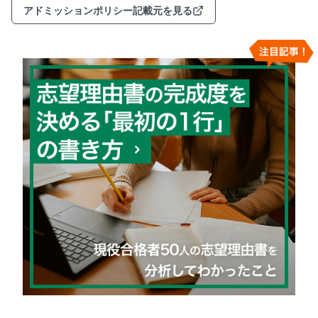
アドミッションポリシー記載元を見る