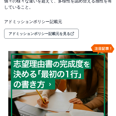
個々の様々な違いを超えて、多様性を認め合える感性を有
していること。
アドミッションポリシー記載元
アドミッションポリシー記載元を見る