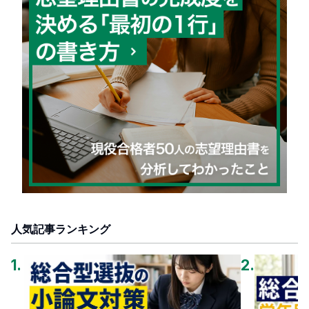
人気記事ランキング
1
.
2
.