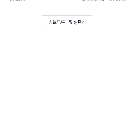
人気記事一覧を見る