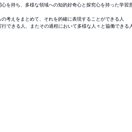
関心を持ち、多様な領域への知的好奇心と探究心を持った学習
らの考えをまとめて、それを的確に表現することができる人

・実行できる人、またその過程において多様な人々と協働できる