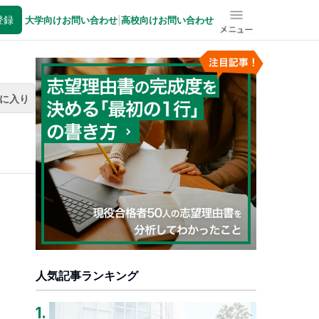
登録
大学向けお問い合わせ
|
高校向けお問い合わせ
メニュー
に入り
人気記事ランキング
1
.