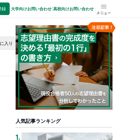
登録
大学向けお問い合わせ
|
高校向けお問い合わせ
メニュー
に入り
人気記事ランキング
1
.