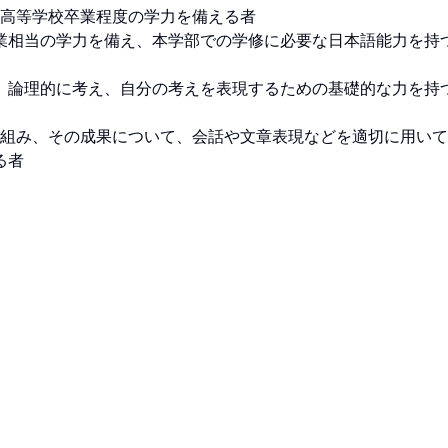
高等学校卒業程度の学力を備える者

相当の学力を備え、本学部での学修に必要な日本語能力を持つ者
論理的に考え、自分の考えを表現するための基礎的な力を持つ者
り組み、その成果について、会話や文章表現などを適切に用い
る者