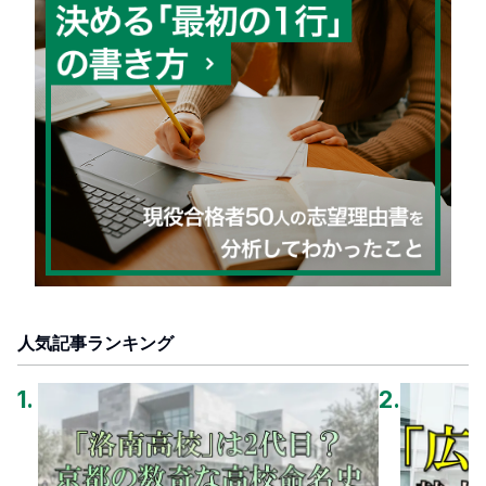
人気記事ランキング
1
.
2
.