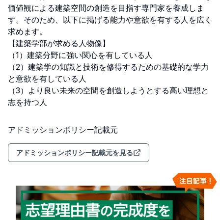
価値観による建築空間の創造を目指す専門家を養成しま
す。そのため、以下に掲げる能力や意欲を有する人を広く
求めます。

【建築学部が求める人物像】

（1）建築分野に強い関心を有している人

（2）建築学の知識と技術を修得するための基礎的な学力
と意欲を有している人

（3）より良い未来の空間を創造しようとする高い理想と 
志を持つ人
アドミッションポリシー記載元
アドミッションポリシー記載元を見る