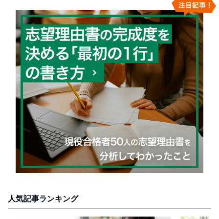
人気記事ランキング