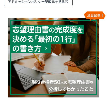
アドミッションポリシー記載元を見る