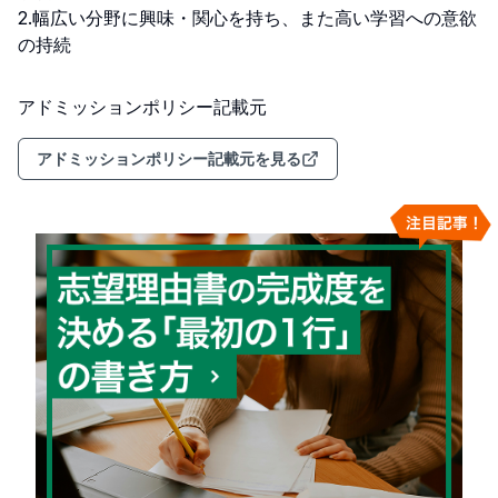
2.幅広い分野に興味・関心を持ち、また高い学習への意欲
の持続
アドミッションポリシー記載元
アドミッションポリシー記載元を見る