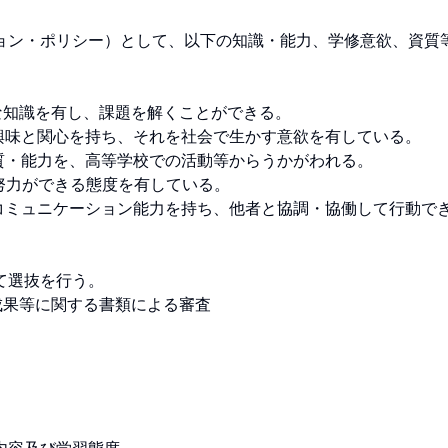
ョン・ポリシー）として、以下の知識・能力、学修意欲、資質
知識を有し、課題を解くことができる。

興味と関心を持ち、それを社会で生かす意欲を有している。

・能力を、高等学校での活動等からうかがわれる。

力ができる態度を有している。

コミュニケーション能力を持ち、他者と協調・協働して行動で
抜を行う。

果等に関する書類による審査
