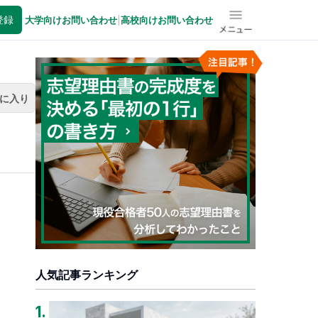
登録
大学向けお問い合わせ
|
高校向けお問い合わせ
メニュー
に入り
人気記事ランキング
1
.