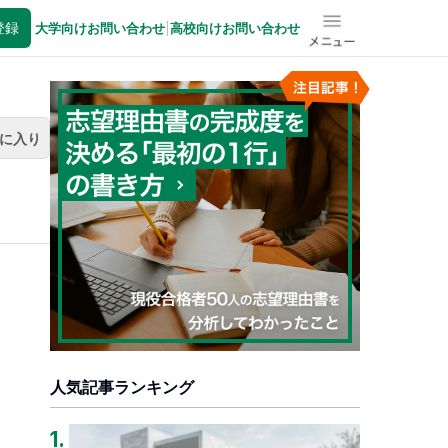
登録
大学向けお問い合わせ
|
高校向けお問い合わせ
メニュー
に入り
人気記事ランキング
1
.