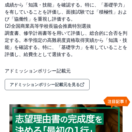
成績から「知識・技能」を確認する。特に、「基礎学力」
を有していることを評価し、面接試験では「積極性」およ
び「協働性」を重視し評価する。

(2)全国商業高等学校長協会推薦特別選抜

調査書、修学計画書等を用いて評価し、総合的に合否を判
定する。本学指定の高難易度資格取得実績から「知識・技
能」を確認する。特に、「基礎学力」を有していることを
評価し、給費生として選抜する。
アドミッションポリシー記載元
アドミッションポリシー記載元を見る