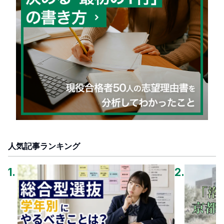
人気記事ランキング
1
.
2
.