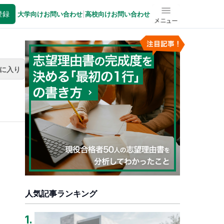
登録
大学向けお問い合わせ
|
高校向けお問い合わせ
メニュー
に入り
人気記事ランキング
1
.