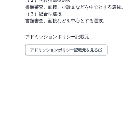
（２）学校推薦型選抜

書類審査、面接、小論文などを中心とする選抜。

（３）総合型選抜

書類審査、面接などを中心とする選抜。
アドミッションポリシー記載元
アドミッションポリシー記載元を見る