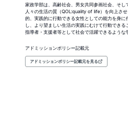
家政学部は、高齢社会、男女共同参画社会、そし
人々の生活の質（QOL:quality of life
的、実践的に行動できる女性としての能力を身に
し、より望ましい生活の実践にむけて行動できる
指導者・支援者等として社会で活躍できるような
アドミッションポリシー記載元
アドミッションポリシー記載元を見る