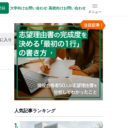
登録
大学向けお問い合わせ
|
高校向けお問い合わせ
メニュー
に入り
人気記事ランキング
1
.