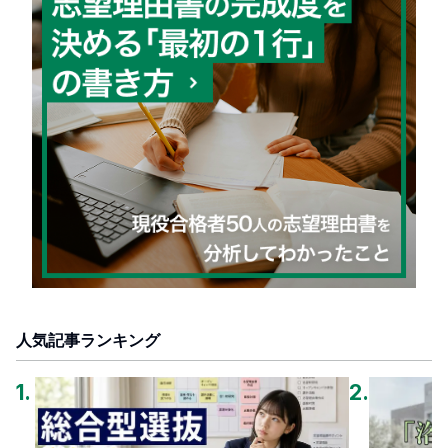
人気記事ランキング
1
.
2
.