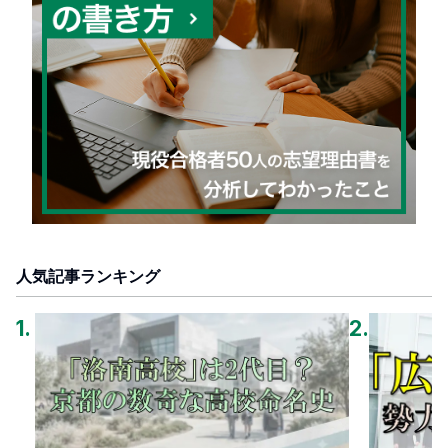
人気記事ランキング
1
.
2
.